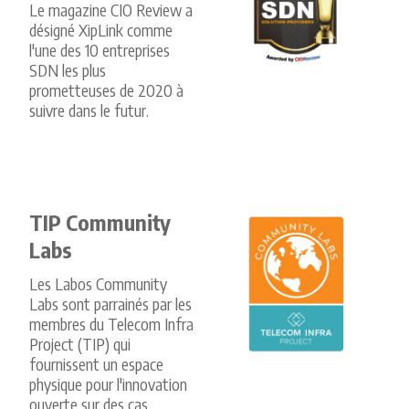
Le magazine CIO Review a
désigné XipLink comme
l'une des 10 entreprises
SDN les plus
prometteuses de 2020 à
suivre dans le futur.
TIP Community
Labs
Les Labos Community
Labs sont parrainés par les
membres du Telecom Infra
Project (TIP) qui
fournissent un espace
physique pour l'innovation
ouverte sur des cas